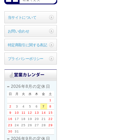
当サイトについて
お問い合わせ
特定商取引に関する表記
プライバシーポリシー
2026年8月の定休日
日
月
火
水
木
金
土
1
2
3
4
5
6
7
8
9
10
11
12
13
14
15
16
17
18
19
20
21
22
23
24
25
26
27
28
29
30
31
2026年9月の定休日