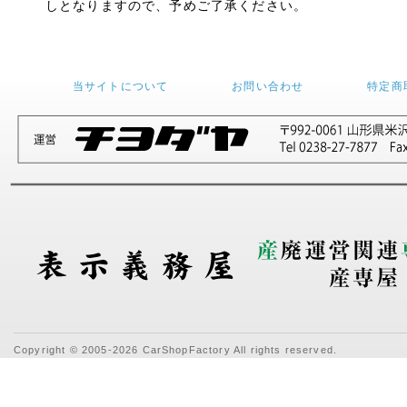
しとなりますので、予めご了承ください。
当サイトについて
お問い合わせ
特定商
Copyright © 2005-2026 CarShopFactory All rights reserved.