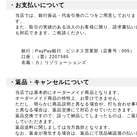
・お支払いについて
当店では、銀行振込・代金引換の二つをご用意しておりま
す。
また、取引の実績のある法人のお客様に限り、請求書払い
も対応できます。ご相談ください。
銀行：PayPay銀行 ビジネス営業部（店番号：005）
口座：（普）2207585
名義：カ）リゾリューションズ
・返品・キャンセルについて
当店では基本的にオーダーメイド商品となります。
オーダーメイド商品の特性上、お受けできません。
ただし、明らかに商品説明と異なる場合や、打ち合わせ事
と異なる場合は、返品交換にて対応させていただきます。
返品交換ですので、誤って納品してしまったものは、ご返
していただきます。
返品送料に関しましては当方負担となります。
なお、返金が発生する場合は、返品にて現品確認後の払い