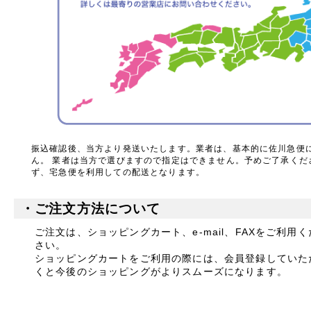
振込確認後、当方より発送いたします。業者は、基本的に佐川急便
ん。 業者は当方で選びますので指定はできません。予めご了承くだ
ず、宅急便を利用しての配送となります。
・ご注文方法について
ご注文は、ショッピングカート、e-mail、FAXをご利用く
さい。
ショッピングカートをご利用の際には、会員登録していた
くと今後のショッピングがよりスムーズになります。